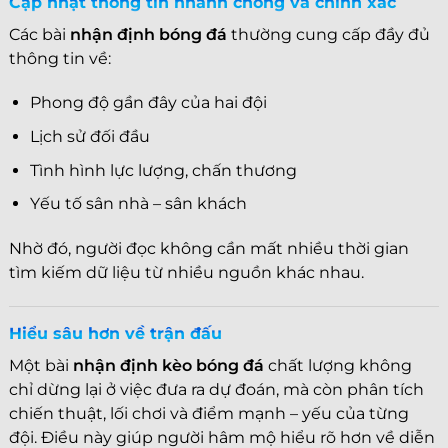
Cập nhật thông tin nhanh chóng và chính xác
Các bài
nhận định bóng đá
thường cung cấp đầy đủ
thông tin về:
Phong độ gần đây của hai đội
Lịch sử đối đầu
Tình hình lực lượng, chấn thương
Yếu tố sân nhà – sân khách
Nhờ đó, người đọc không cần mất nhiều thời gian
tìm kiếm dữ liệu từ nhiều nguồn khác nhau.
Hiểu sâu hơn về trận đấu
Một bài
nhận định kèo bóng đá
chất lượng không
chỉ dừng lại ở việc đưa ra dự đoán, mà còn phân tích
chiến thuật, lối chơi và điểm mạnh – yếu của từng
đội. Điều này giúp người hâm mộ hiểu rõ hơn về diễn