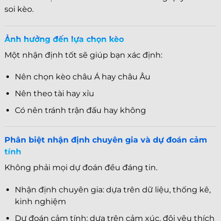
soi kèo.
Ảnh hưởng đến lựa chọn kèo
Một nhận định tốt sẽ giúp bạn xác định:
Nên chọn kèo châu Á hay châu Âu
Nên theo tài hay xỉu
Có nên tránh trận đấu hay không
Phân biệt nhận định chuyên gia và dự đoán cảm
tính
Không phải mọi dự đoán đều đáng tin.
Nhận định chuyên gia: dựa trên dữ liệu, thống kê,
kinh nghiệm
Dự đoán cảm tính: dựa trên cảm xúc, đội yêu thích