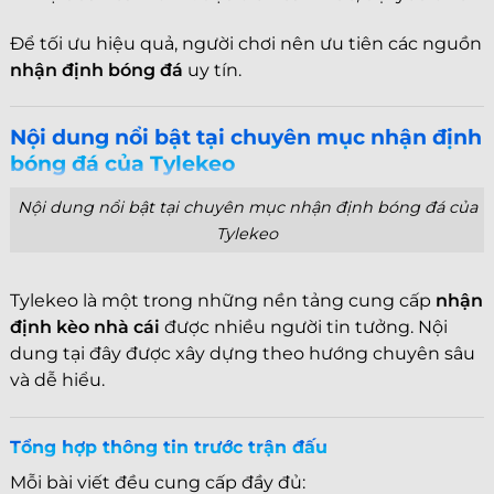
Để tối ưu hiệu quả, người chơi nên ưu tiên các nguồn
nhận định bóng đá
uy tín.
Nội dung nổi bật tại chuyên mục nhận định
bóng đá của Tylekeo
Nội dung nổi bật tại chuyên mục nhận định bóng đá của
Tylekeo
Tylekeo là một trong những nền tảng cung cấp
nhận
định kèo nhà cái
được nhiều người tin tưởng. Nội
dung tại đây được xây dựng theo hướng chuyên sâu
và dễ hiểu.
Tổng hợp thông tin trước trận đấu
Mỗi bài viết đều cung cấp đầy đủ: