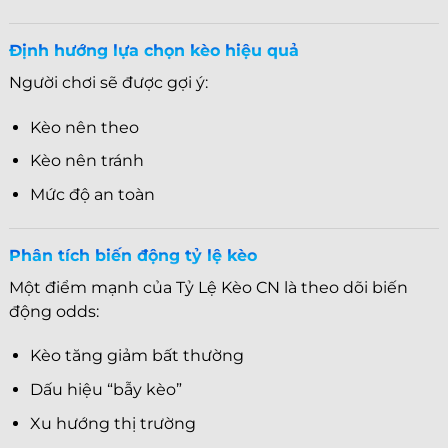
Định hướng lựa chọn kèo hiệu quả
Người chơi sẽ được gợi ý:
Kèo nên theo
Kèo nên tránh
Mức độ an toàn
Phân tích biến động tỷ lệ kèo
Một điểm mạnh của Tỷ Lệ Kèo CN là theo dõi biến
động odds:
Kèo tăng giảm bất thường
Dấu hiệu “bẫy kèo”
Xu hướng thị trường