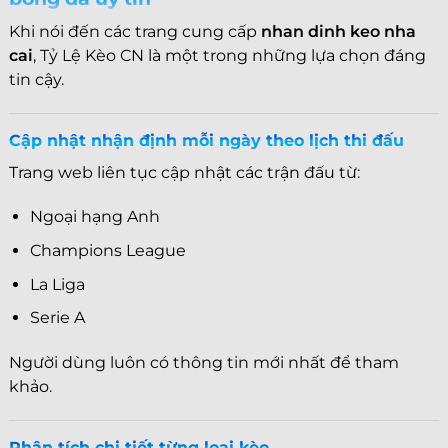
Khi nói đến các trang cung cấp
nhan dinh keo nha
cai
, Tỷ Lệ Kèo CN là một trong những lựa chọn đáng
tin cậy.
Cập nhật nhận định mỗi ngày theo lịch thi đấu
Trang web liên tục cập nhật các trận đấu từ:
Ngoại hạng Anh
Champions League
La Liga
Serie A
Người dùng luôn có thông tin mới nhất để tham
khảo.
Phân tích chi tiết từng loại kèo