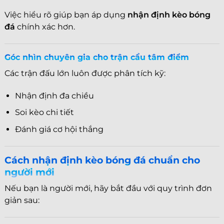
Việc hiểu rõ giúp bạn áp dụng
nhận định kèo bóng
đá
chính xác hơn.
Góc nhìn chuyên gia cho trận cầu tâm điểm
Các trận đấu lớn luôn được phân tích kỹ:
Nhận định đa chiều
Soi kèo chi tiết
Đánh giá cơ hội thắng
Cách nhận định kèo bóng đá chuẩn cho
người mới
Nếu bạn là người mới, hãy bắt đầu với quy trình đơn
giản sau: