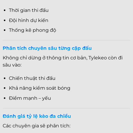
Thời gian thi đấu
Đội hình dự kiến
Thống kê phong độ
Phân tích chuyên sâu từng cặp đấu
Không chỉ dừng ở thông tin cơ bản, Tylekeo còn đi
sâu vào:
Chiến thuật thi đấu
Khả năng kiểm soát bóng
Điểm mạnh – yếu
Đánh giá tỷ lệ kèo đa chiều
Các chuyên gia sẽ phân tích: