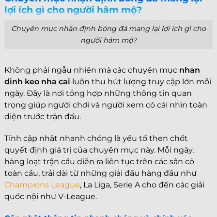
lợi ích gì cho người hâm mộ?
Chuyên mục nhận định bóng đá mang lại lợi ích gì cho
người hâm mộ?
Không phải ngẫu nhiên mà các chuyên mục
nhan
dinh keo nha cai
luôn thu hút lượng truy cập lớn mỗi
ngày. Đây là nơi tổng hợp những thông tin quan
trọng giúp người chơi và người xem có cái nhìn toàn
diện trước trận đấu.
Tính cập nhật nhanh chóng là yếu tố then chốt
quyết định giá trị của chuyên mục này. Mỗi ngày,
hàng loạt trận cầu diễn ra liên tục trên các sân cỏ
toàn cầu, trải dài từ những giải đấu hàng đầu như
Champions League
, La Liga, Serie A cho đến các giải
quốc nội như V-League.