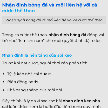
Nhận định bóng đá và mối liên hệ với cá
cược thể thao
Nhận định bóng đá và mối liên hệ với cá cược thể thao
Trong cá cược thể thao,
nhận định bóng đá
đóng vai
trò như “kim chỉ nam” cho mọi quyết định đặt cược.
Nhận định là nền tảng của soi kèo
Trước khi đặt cược, người chơi cần phân tích:
Tỷ lệ kèo nhà cái đưa ra
Biến động odds
Khả năng thắng của mỗi đội
Đây chính là lý do vì sao các bài
nhan dinh keo nha
cai
luôn được xem là bước đầu tiên trong quy trình