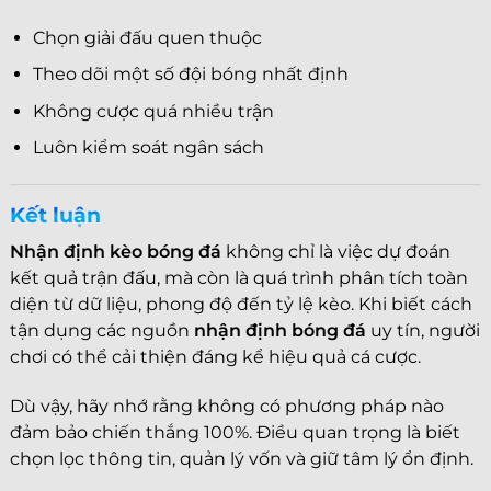
Chọn giải đấu quen thuộc
Theo dõi một số đội bóng nhất định
Không cược quá nhiều trận
Luôn kiểm soát ngân sách
Kết luận
Nhận định kèo bóng đá
không chỉ là việc dự đoán
kết quả trận đấu, mà còn là quá trình phân tích toàn
diện từ dữ liệu, phong độ đến tỷ lệ kèo. Khi biết cách
tận dụng các nguồn
nhận định bóng đá
uy tín, người
chơi có thể cải thiện đáng kể hiệu quả cá cược.
Dù vậy, hãy nhớ rằng không có phương pháp nào
đảm bảo chiến thắng 100%. Điều quan trọng là biết
chọn lọc thông tin, quản lý vốn và giữ tâm lý ổn định.