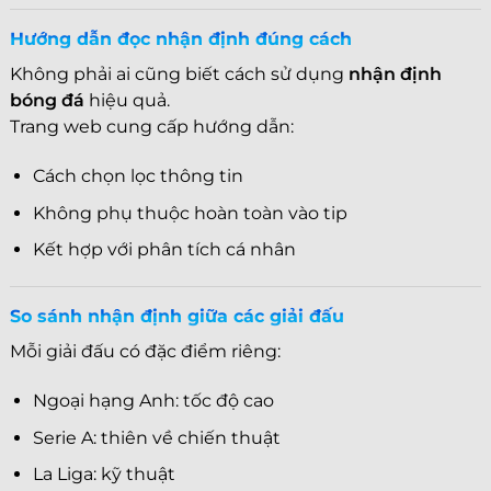
Hướng dẫn đọc nhận định đúng cách
Không phải ai cũng biết cách sử dụng
nhận định
bóng đá
hiệu quả.
Trang web cung cấp hướng dẫn:
Cách chọn lọc thông tin
Không phụ thuộc hoàn toàn vào tip
Kết hợp với phân tích cá nhân
So sánh nhận định giữa các giải đấu
Mỗi giải đấu có đặc điểm riêng:
Ngoại hạng Anh: tốc độ cao
Serie A: thiên về chiến thuật
La Liga: kỹ thuật