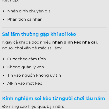
Kết hợp:
Nhận định chuyên gia
Phân tích cá nhân
Sai lầm thường gặp khi soi kèo
Ngay cả khi đã đọc nhiều
nhận định kèo nhà cái
,
người chơi vẫn dễ mắc sai lầm:
Cược theo cảm tính
Không quản lý vốn
Tin vào nguồn không uy tín
All-in vào một kèo
Kinh nghiệm soi kèo từ người chơi lâu năm
Để nâng cao hiệu quả, bạn nên: