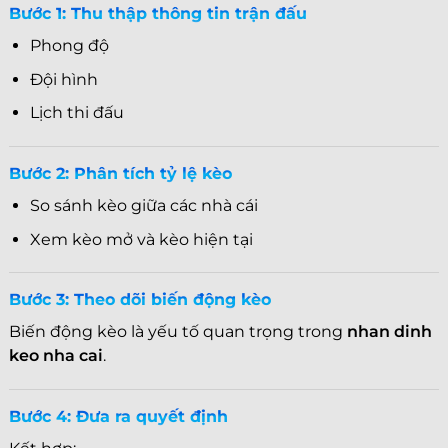
Bước 1: Thu thập thông tin trận đấu
Phong độ
Đội hình
Lịch thi đấu
Bước 2: Phân tích tỷ lệ kèo
So sánh kèo giữa các nhà cái
Xem kèo mở và kèo hiện tại
Bước 3: Theo dõi biến động kèo
Biến động kèo là yếu tố quan trọng trong
nhan dinh
keo nha cai
.
Bước 4: Đưa ra quyết định